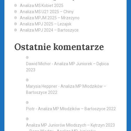
Analiza MŚ Kobiet 2025
Analiza MŚ U21 2025 – Chiny
Analiza MPJM 2025 – Mrzeżyno
Analiza MPJ 2025 – Leżajsk
Analiza MPJ 2024 – Bartoszyce
Ostatnie komentarze
Dawid Michor
-
Analiza MP Juniorek – Dębica
2023
Marysia Heppner
-
Analiza MP Młodzików –
Bartoszyce 2022
Piotr
-
Analiza MP Młodzików – Bartoszyce 2022
Analiza MP Juniorów Młodszych – Kętrzyn 2023