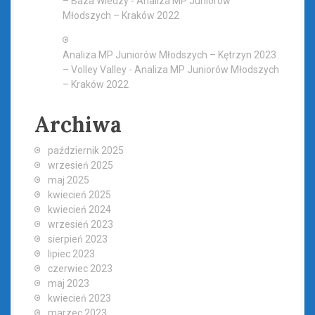
– Baza Wiedzy
-
Analiza MP Juniorów
Młodszych – Kraków 2022
Analiza MP Juniorów Młodszych – Kętrzyn 2023
– Volley Valley
-
Analiza MP Juniorów Młodszych
– Kraków 2022
Archiwa
październik 2025
wrzesień 2025
maj 2025
kwiecień 2025
kwiecień 2024
wrzesień 2023
sierpień 2023
lipiec 2023
czerwiec 2023
maj 2023
kwiecień 2023
marzec 2023