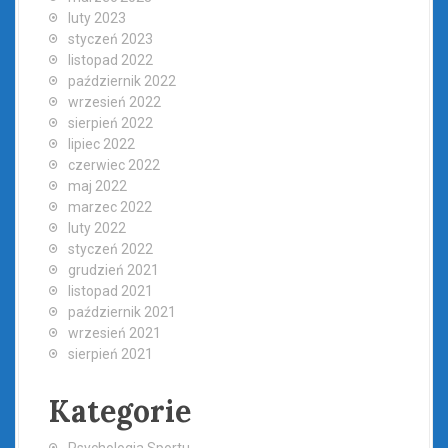
luty 2023
styczeń 2023
listopad 2022
październik 2022
wrzesień 2022
sierpień 2022
lipiec 2022
czerwiec 2022
maj 2022
marzec 2022
luty 2022
styczeń 2022
grudzień 2021
listopad 2021
październik 2021
wrzesień 2021
sierpień 2021
Kategorie