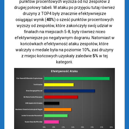
punktów procentowych wyższa od niż zespołów z
drugiej połowy tabeli. W ataku po przyjęciu tutaj również
drużyny z TOP4 były znacznie efektywniejsze
osiągając wynik (
40%
) o sześć punktów procentowych
wyższy od zespołów, które zakończyły swój udział w
finałach na miejscach 5-8, były również niceo
efektywniejsze po negatywnym dograniu. Natomiast w
końcówkach efektywność ataku zespołów, które
walczyły o medale była na poziomie 10%, zaś drużyny
z miejsc końcowych uzyskały zaledwie
5%
w tej
kategorii.