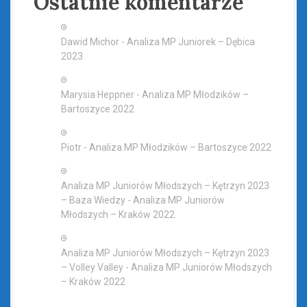
Ostatnie komentarze
Dawid Michor
-
Analiza MP Juniorek – Dębica
2023
Marysia Heppner
-
Analiza MP Młodzików –
Bartoszyce 2022
Piotr
-
Analiza MP Młodzików – Bartoszyce 2022
Analiza MP Juniorów Młodszych – Kętrzyn 2023
– Baza Wiedzy
-
Analiza MP Juniorów
Młodszych – Kraków 2022
Analiza MP Juniorów Młodszych – Kętrzyn 2023
– Volley Valley
-
Analiza MP Juniorów Młodszych
– Kraków 2022