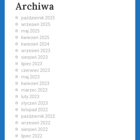
Archiwa
październik 2025
wrzesień 2025
maj 2025
kwiecień 2025
kwiecień 2024
wrzesień 2023
sierpień 2023
lipiec 2023
czerwiec 2023
maj 2023
kwiecień 2023
marzec 2023
luty 2023
styczeń 2023
listopad 2022
październik 2022
wrzesień 2022
sierpień 2022
lipiec 2022