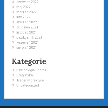
czerwiec 2022
maj 2022
marzec 2022
luty 2022
styczeń 2022
grudzień 2021
listopad 2021
październik 2021
wrzesień 2021
sierpień 2021
Kategorie
Psychologia Sportu
Statystyka
Trener w praktyce
Uncategorized