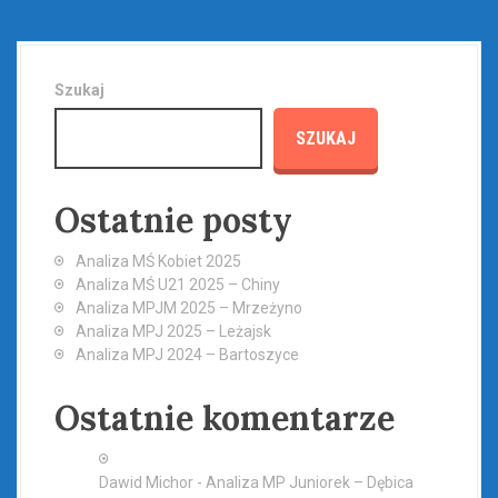
Szukaj
SZUKAJ
Ostatnie posty
Analiza MŚ Kobiet 2025
Analiza MŚ U21 2025 – Chiny
Analiza MPJM 2025 – Mrzeżyno
Analiza MPJ 2025 – Leżajsk
Analiza MPJ 2024 – Bartoszyce
Ostatnie komentarze
Dawid Michor
-
Analiza MP Juniorek – Dębica