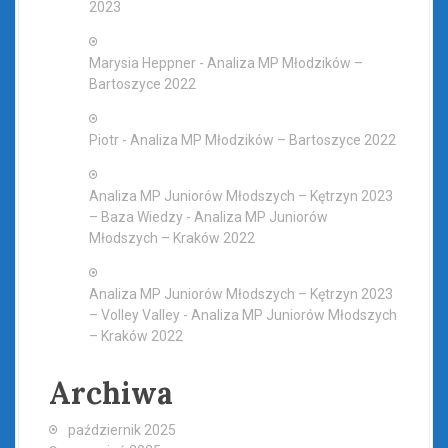
2023
Marysia Heppner
-
Analiza MP Młodzików –
Bartoszyce 2022
Piotr
-
Analiza MP Młodzików – Bartoszyce 2022
Analiza MP Juniorów Młodszych – Kętrzyn 2023
– Baza Wiedzy
-
Analiza MP Juniorów
Młodszych – Kraków 2022
Analiza MP Juniorów Młodszych – Kętrzyn 2023
– Volley Valley
-
Analiza MP Juniorów Młodszych
– Kraków 2022
Archiwa
październik 2025