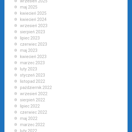
wrzesień 2025
maj 2025
kwiecień 2025
kwiecień 2024
wrzesień 2023
sierpień 2023
lipiec 2023
czerwiec 2023
maj 2023
kwiecień 2023
marzec 2023
luty 2023
styczeń 2023
listopad 2022
październik 2022
wrzesień 2022
sierpień 2022
lipiec 2022
czerwiec 2022
maj 2022
marzec 2022
luty 2022