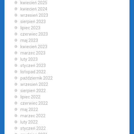
kwiecień 2025
kwiecień 2024
wrzesień 2023
sierpień 2023
lipiec 2023
czerwiec 2023
maj 2023
kwiecień 2023
marzec 2023
luty 2023
styczeń 2023
listopad 2022
październik 2022
wrzesień 2022
sierpień 2022
lipiec 2022
czerwiec 2022
maj 2022
marzec 2022
luty 2022
styczeń 2022